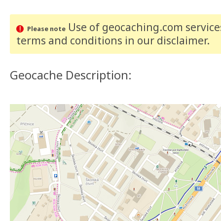
Use of geocaching.com services
Please note
terms and conditions
in our disclaimer
.
Geocache Description: