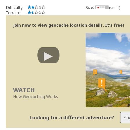
Difficulty:
Size:
(small)
Terrain:
Join now to view geocache location details. It's free!
WATCH
How Geocaching Works
Looking for a different adventure?