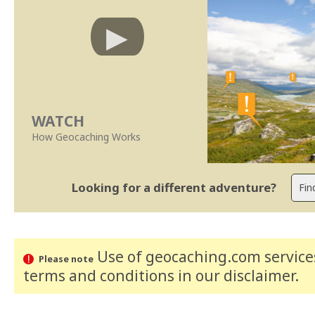
WATCH
How Geocaching Works
Looking for a different adventure?
Use of geocaching.com services
Please note
terms and conditions
in our disclaimer
.