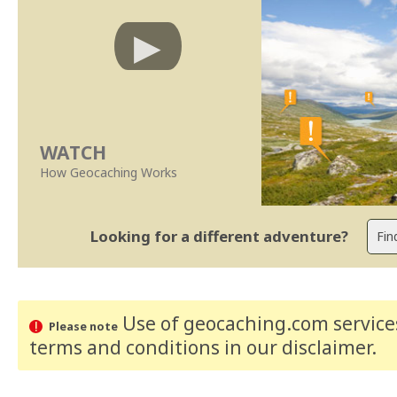
WATCH
How Geocaching Works
Looking for a different adventure?
Use of geocaching.com services
Please note
terms and conditions
in our disclaimer
.