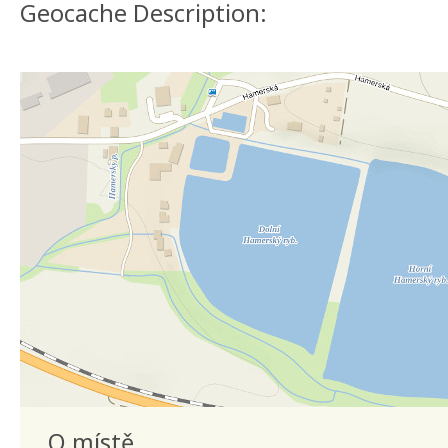
Geocache Description:
O místě