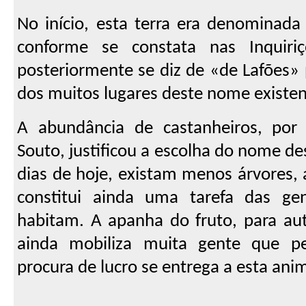
No início, esta terra era denominada
conforme se constata nas Inquir
posteriormente se diz de «de Lafões» 
dos muitos lugares deste nome existen
A abundância de castanheiros, por
Souto, justificou a escolha do nome de
dias de hoje, existam menos árvores,
constitui ainda uma tarefa das ge
habitam. A apanha do fruto, para a
ainda mobiliza muita gente que pe
procura de lucro se entrega a esta ani