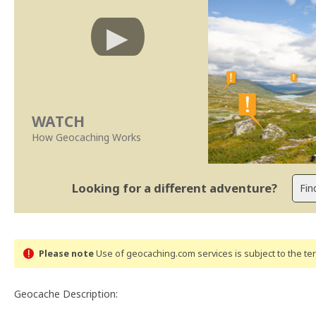
WATCH
How Geocaching Works
Looking for a different adventure?
Please note
Use of geocaching.com services is subject to the t
Geocache Description: