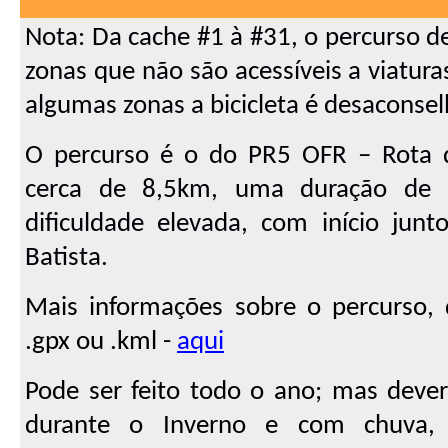
Nota: Da cache #1 à #31, o percurso de
zonas que não são acessíveis a viatur
algumas zonas a bicicleta é desaconsel
O percurso é o do PR5 OFR – Rota 
cerca de 8,5km, uma duração de 
dificuldade elevada, com início junt
Batista.
Mais informações sobre o percurso, 
.gpx ou .kml -
aqui
Pode ser feito todo o ano; mas deve
durante o Inverno e com chuva,