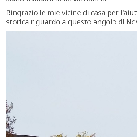
Ringrazio le mie vicine di casa per l'ai
storica riguardo a questo angolo di No