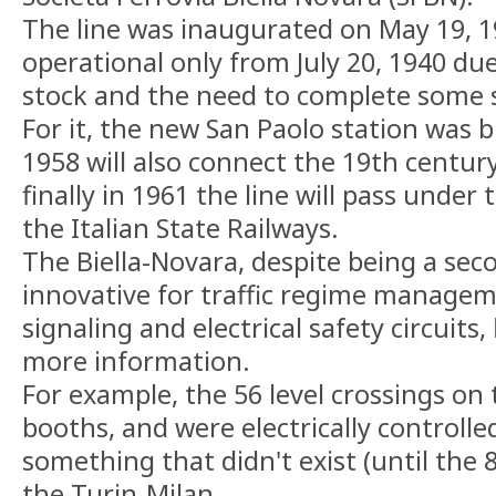
The line was inaugurated on May 19, 1
operational only from July 20, 1940 due 
stock and the need to complete some 
For it, the new San Paolo station was bu
1958 will also connect the 19th century
finally in 1961 the line will pass und
the Italian State Railways.
The Biella-Novara, despite being a sec
innovative for traffic regime managem
signaling and electrical safety circuits,
more information.
For example, the 56 level crossings on 
booths, and were electrically controlle
something that didn't exist (until the 8
the Turin-Milan.