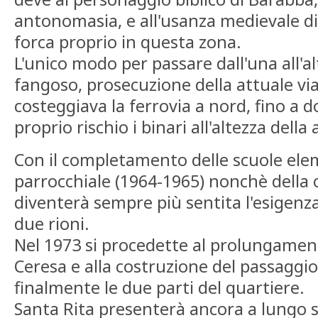
antonomasia, e all'usanza medievale di 
forca proprio in questa zona.
L'unico modo per passare dall'una all'a
fangoso, prosecuzione della attuale via
costeggiava la ferrovia a nord, fino a 
proprio rischio i binari all'altezza della 
Con il completamento delle scuole eleme
parrocchiale (1964-1965) nonchè della c
diventerà sempre più sentita l'esigenz
due rioni.
Nel 1973 si procedette al prolungament
Ceresa e alla costruzione del passaggio 
finalmente le due parti del quartiere.
Santa Rita presenterà ancora a lungo sp