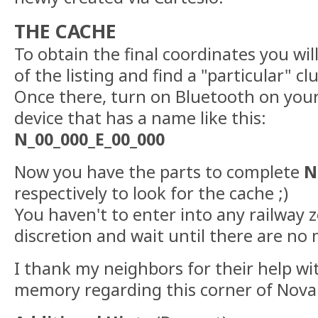
THE CACHE
To obtain the final coordinates you wil
of the listing and find a "particular" cl
Once there, turn on Bluetooth on your
device that has a name like this:
N_00_000_E_00_000
Now you have the parts to complete
N
respectively to look for the cache ;)
You haven't to enter into any railway z
discretion and wait until there are no
I thank my neighbors for their help wit
memory regarding this corner of Nova