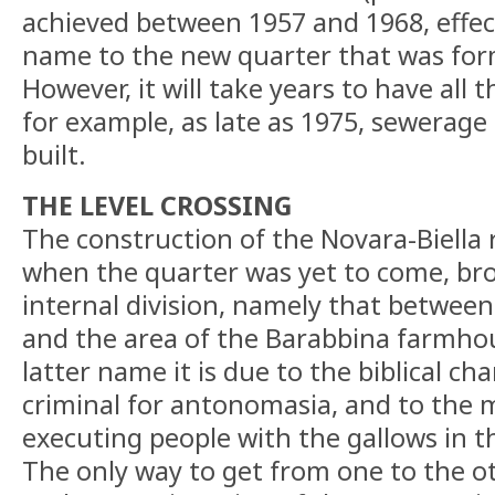
achieved between 1957 and 1968, effect
name to the new quarter that was for
However, it will take years to have all t
for example, as late as 1975, sewerage 
built.
THE LEVEL CROSSING
The construction of the Novara-Biella r
when the quarter was yet to come, br
internal division, namely that between 
and the area of the Barabbina farmhou
latter name it is due to the biblical ch
criminal for antonomasia, and to the 
executing people with the gallows in th
The only way to get from one to the 