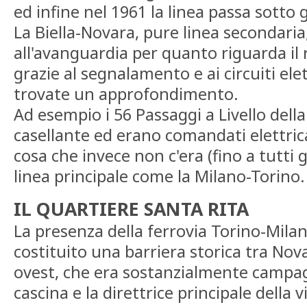
ed infine nel 1961 la linea passa sotto 
La Biella-Novara, pure linea secondaria
all'avanguardia per quanto riguarda il 
grazie al segnalamento e ai circuiti elet
trovate un approfondimento.
Ad esempio i 56 Passaggi a Livello dell
casellante ed erano comandati elettric
cosa che invece non c'era (fino a tutti g
linea principale come la Milano-Torino.
IL QUARTIERE SANTA RITA
La presenza della ferrovia Torino-Mil
costituito una barriera storica tra Nov
ovest, che era sostanzialmente campa
cascina e la direttrice principale della v