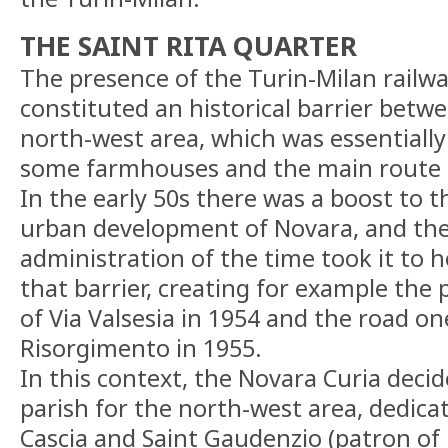
THE SAINT RITA QUARTER
The presence of the Turin-Milan railw
constituted an historical barrier betwe
north-west area, which was essentially
some farmhouses and the main route of
In the early 50s there was a boost to
urban development of Novara, and the
administration of the time took it to 
that barrier, creating for example the
of Via Valsesia in 1954 and the road on
Risorgimento in 1955.
In this context, the Novara Curia deci
parish for the north-west area, dedica
Cascia and Saint Gaudenzio (patron of N