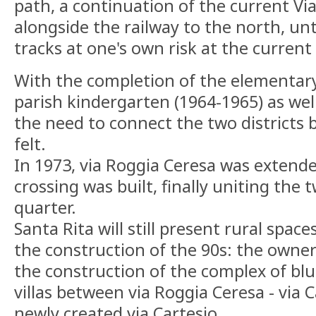
path, a continuation of the current Via
alongside the railway to the north, unt
tracks at one's own risk at the current 
With the completion of the elementar
parish kindergarten (1964-1965) as well
the need to connect the two districts 
felt.
In 1973, via Roggia Ceresa was extende
crossing was built, finally uniting the 
quarter.
Santa Rita will still present rural space
the construction of the 90s: the owne
the construction of the complex of b
villas between via Roggia Ceresa - vi
newly created via Cartesio.