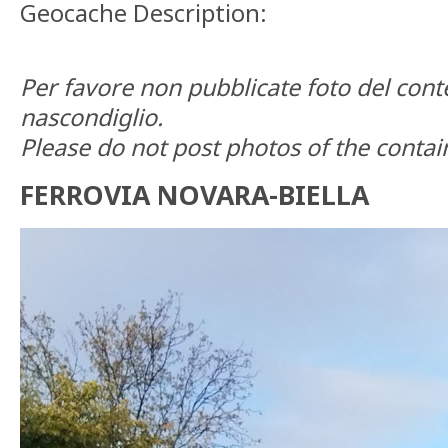
Geocache Description:
Per favore non pubblicate foto del cont
nascondiglio.
Please do not post photos of the contain
FERROVIA NOVARA-BIELLA