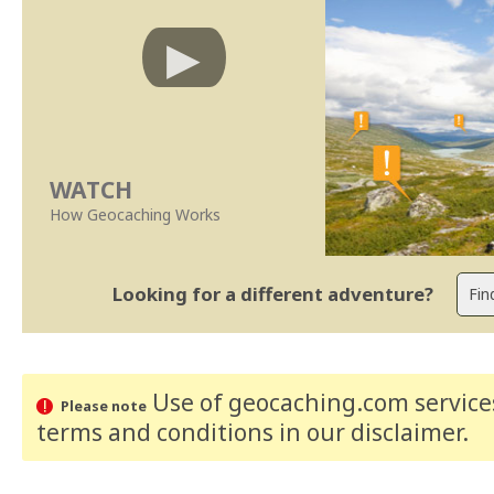
WATCH
How Geocaching Works
Looking for a different adventure?
Use of geocaching.com services
Please note
terms and conditions
in our disclaimer
.