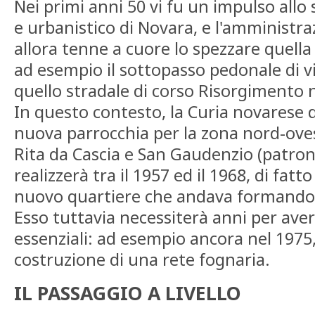
Nei primi anni 50 vi fu un impulso all
e urbanistico di Novara, e l'amministr
allora tenne a cuore lo spezzare quella
ad esempio il sottopasso pedonale di vi
quello stradale di corso Risorgimento 
In questo contesto, la Curia novarese
nuova parrocchia per la zona nord-oves
Rita da Cascia e San Gaudenzio (patrono 
realizzerà tra il 1957 ed il 1968, di fat
nuovo quartiere che andava formando
Esso tuttavia necessiterà anni per avere
essenziali: ad esempio ancora nel 1975,
costruzione di una rete fognaria.
IL PASSAGGIO A LIVELLO