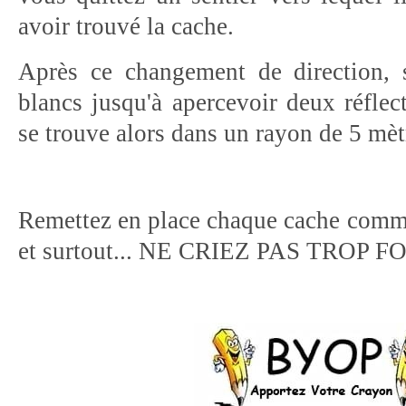
avoir trouvé la cache.
Après ce changement de direction, s
blancs jusqu'à apercevoir deux réflec
se trouve alors dans un rayon de 5 mèt
Remettez en place chaque cache comme
et surtout... NE CRIEZ PAS TROP FO