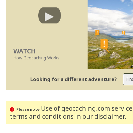
WATCH
How Geocaching Works
Looking for a different adventure?
Use of geocaching.com services
Please note
terms and conditions
in our disclaimer
.