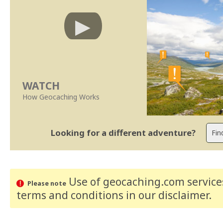
WATCH
How Geocaching Works
Looking for a different adventure?
Use of geocaching.com services
Please note
terms and conditions
in our disclaimer
.