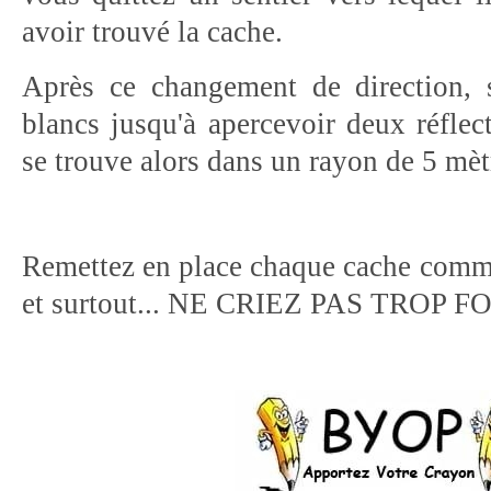
avoir trouvé la cache.
Après ce changement de direction, s
blancs jusqu'à apercevoir deux réflec
se trouve alors dans un rayon de 5 mèt
Remettez en place chaque cache comme
et surtout... NE CRIEZ PAS TROP FO