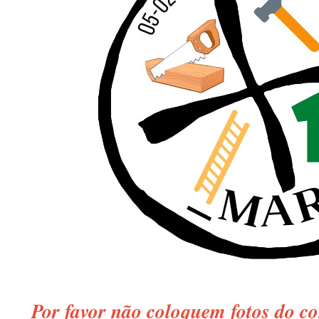
Por favor não coloquem fotos do c