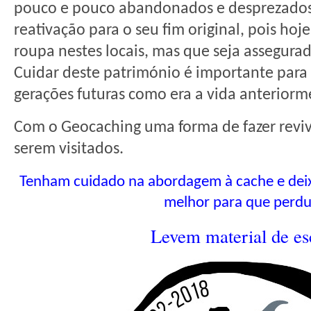
pouco e pouco abandonados e desprezados
reativação para o seu fim original, pois hoj
roupa nestes locais, mas que seja assegura
Cuidar deste património é importante para 
gerações futuras como era a vida anteriorm
Com o Geocaching uma forma de fazer reviv
serem visitados.
Tenham cuidado na abordagem à cache e dei
melhor para que perdu
Levem material de es