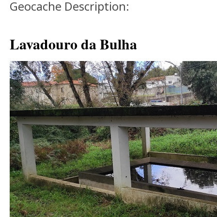
Geocache Description:
Lavadouro da Bulha