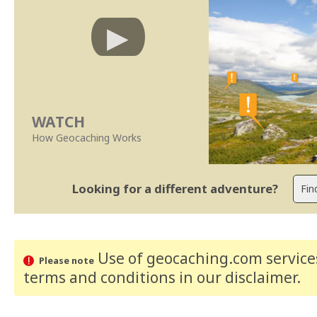
WATCH
How Geocaching Works
Looking for a different adventure?
Use of geocaching.com services
Please note
terms and conditions
in our disclaimer
.