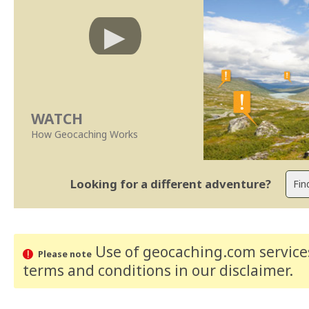
WATCH
How Geocaching Works
Looking for a different adventure?
Use of geocaching.com services
Please note
terms and conditions
in our disclaimer
.