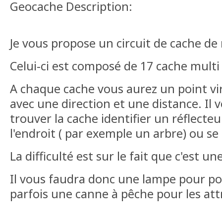
Geocache Description:
Je vous propose un circuit de cache de 
Celui-ci est composé de 17 cache multi
A chaque cache vous aurez un point vi
avec une direction et une distance. Il
trouver la cache identifier un réflecte
l'endroit ( par exemple un arbre) ou se
La difficulté est sur le fait que c'est u
Il vous faudra donc une lampe pour pou
parfois une canne à pêche pour les att