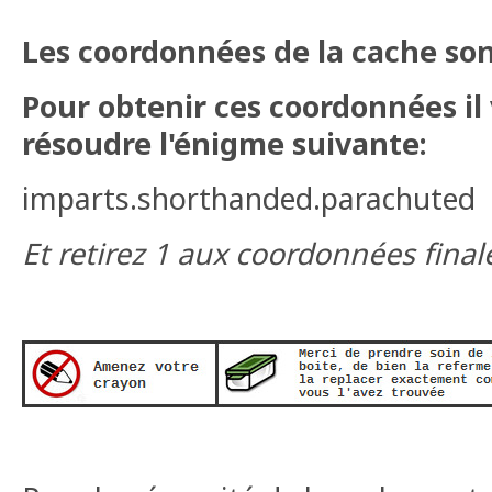
Les coordonnées de la cache sont
Pour obtenir ces coordonnées il
résoudre l'énigme suivante:
imparts.shorthanded.parachuted
Et retirez 1 aux coordonnées finale