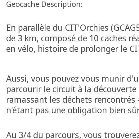
Geocache Description:
En parallèle du CIT'Orchies (GCAG5H
de 3 km, composé de 10 caches réa
en vélo, histoire de prolonger le C
Aussi, vous pouvez vous munir d'un
parcourir le circuit à la découvert
ramassant les déchets rencontrés 
n'étant pas une obligation bien sûr
Au 3/4 du parcours, vous trouvere