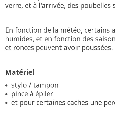
verre, et à l'arrivée, des poubelles 
En fonction de la météo, certains 
humides, et en fonction des saison
et ronces peuvent avoir poussées.
Matériel
stylo / tampon
pince à épiler
et pour certaines caches une pe