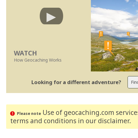
WATCH
How Geocaching Works
Looking for a different adventure?
Use of geocaching.com services
Please note
terms and conditions
in our disclaimer
.