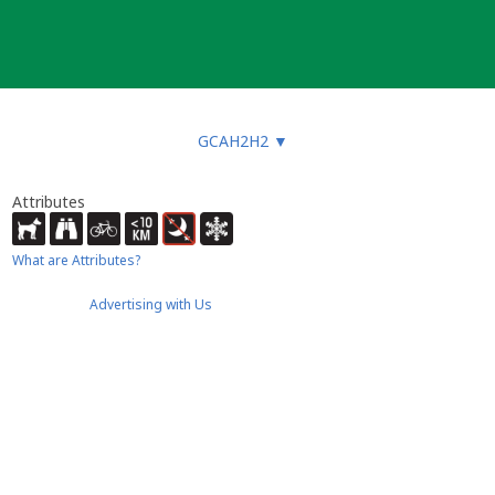
GCAH2H2
▼
Attributes
What are Attributes?
Advertising with Us