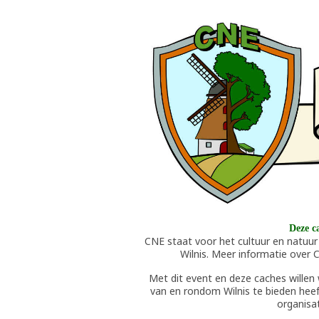
Deze c
CNE staat voor het cultuur en natuur
Wilnis. Meer informatie over 
Met dit event en deze caches willen
van en rondom Wilnis te bieden heeft
organisat