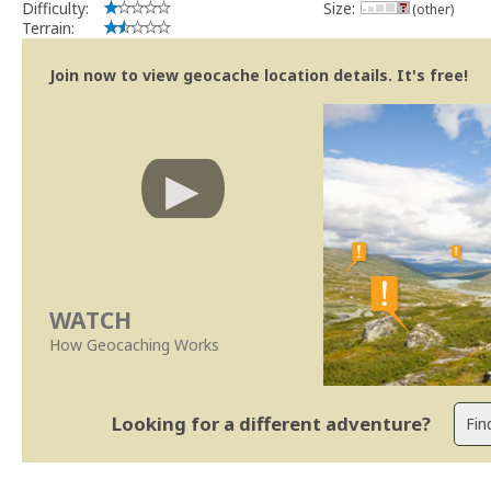
Difficulty:
Size:
(other)
Terrain:
Join now to view geocache location details. It's free!
WATCH
How Geocaching Works
Looking for a different adventure?