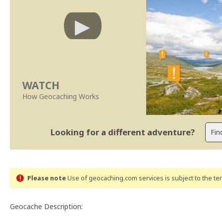
WATCH
How Geocaching Works
Looking for a different adventure?
Please note
Use of geocaching.com services is subject to the t
Geocache Description: