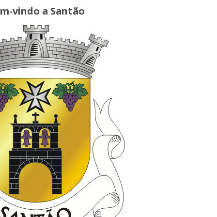
m-vindo a Santão