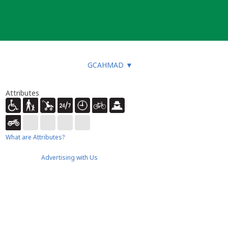
GCAHMAD
▼
Attributes
What are Attributes?
Advertising with Us