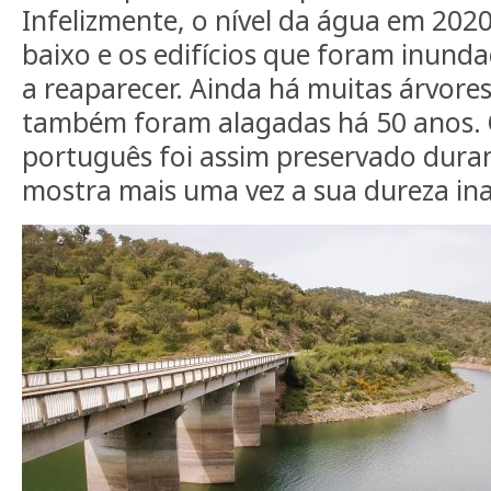
Infelizmente, o nível da água em 20
baixo e os edifícios que foram inund
a reaparecer. Ainda há muitas árvore
também foram alagadas há 50 anos. 
português foi assim preservado dura
mostra mais uma vez a sua dureza ina