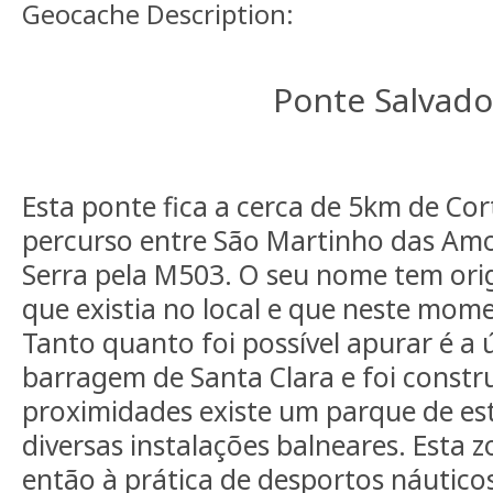
Geocache Description:
Ponte Salvado
Esta ponte fica a cerca de 5km de Co
percurso entre São Martinho das Amo
Serra pela M503. O seu nome tem o
que existia no local e que neste mom
Tanto quanto foi possível apurar é a 
barragem de Santa Clara e foi constr
proximidades existe um parque de e
diversas instalações balneares. Esta
então à prática de desportos náutico