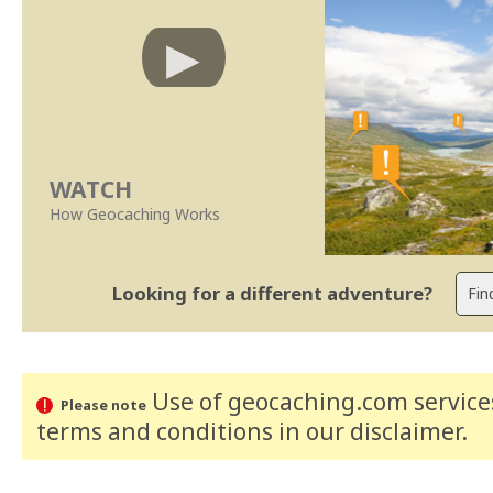
WATCH
How Geocaching Works
Looking for a different adventure?
Use of geocaching.com services
Please note
terms and conditions
in our disclaimer
.