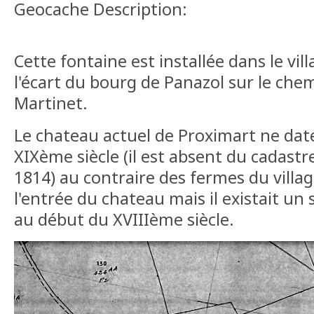
Geocache Description:
Cette fontaine est installée dans le vil
l'écart du bourg de Panazol sur le ch
Martinet.
Le chateau actuel de Proximart ne date
XIXème siècle (il est absent du cadast
1814) au contraire des fermes du village
l'entrée du chateau mais il existait un
au début du XVIIIème siècle.