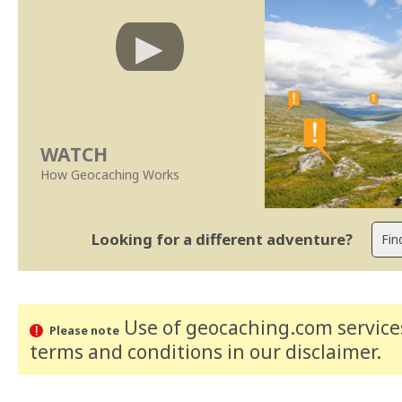
WATCH
How Geocaching Works
Looking for a different adventure?
Use of geocaching.com services
Please note
terms and conditions
in our disclaimer
.