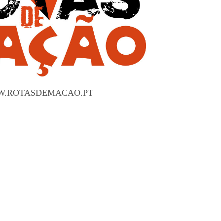
.ROTASDEMACAO.PT