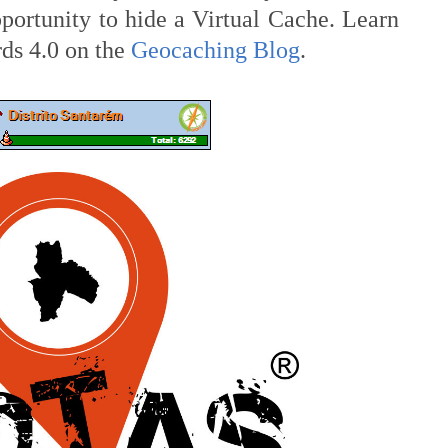
portunity to hide a Virtual Cache. Learn
ds 4.0 on the
Geocaching Blog
.