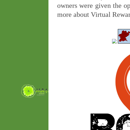
owners were given the op
more about Virtual Rewar