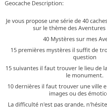
Geocache Description:
Je vous propose une série de 40 cache
sur le thème des Aventures 
40 Mystères sur mes Av
15 premières mystères il suffit de tr
question
15 suivantes il faut trouver le lieu de la
le monument.
10 dernières il faut trouver une ville 
images ou des émotic
La difficulté n'est pas grande, n'hési