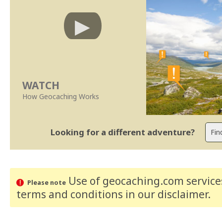
WATCH
How Geocaching Works
Looking for a different adventure?
Use of geocaching.com services
Please note
terms and conditions
in our disclaimer
.