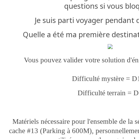
questions si vous blo
Je suis parti voyager pendant
Quelle a été ma première destina
Vous pouvez valider votre solution d'
Difficulté mystère = 
Difficulté terrain = 
Matériels nécessaire pour l'ensemble de la s
cache #13 (Parking à 600M), personnellement