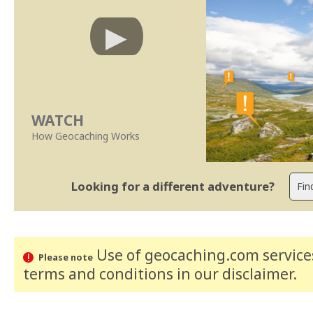
WATCH
How Geocaching Works
Looking for a different adventure?
Use of geocaching.com services
Please note
terms and conditions
in our disclaimer
.