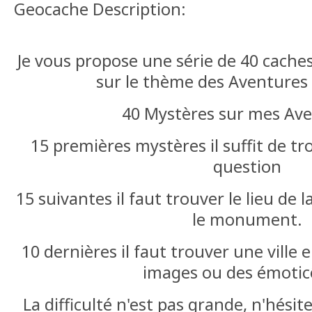
Geocache Description:
Je vous propose une série de 40 cache
sur le thème des Aventures 
40 Mystères sur mes Av
15 premières mystères il suffit de tr
question
15 suivantes il faut trouver le lieu de la
le monument.
10 dernières il faut trouver une ville 
images ou des émotic
La difficulté n'est pas grande, n'hési