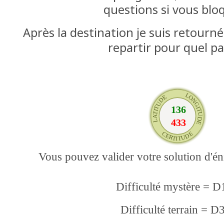
questions si vous blo
Après la destination je suis retourn
repartir pour quel p
Vous pouvez valider votre solution d'
Difficulté mystère = 
Difficulté terrain = D