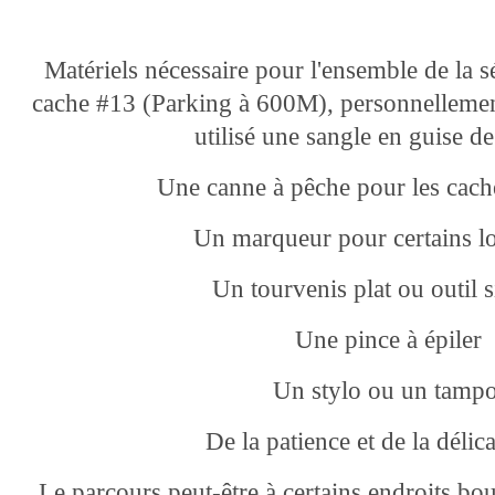
Matériels nécessaire pour l'ensemble de la s
cache #13 (Parking à 600M), personnellement
utilisé une sangle en guise 
Une canne à pêche pour les cac
Un marqueur pour certains lo
Un tourvenis plat ou outil s
Une pince à épiler
Un stylo ou un tamp
De la patience et de la délic
Le parcours peut-être à certains endroits b