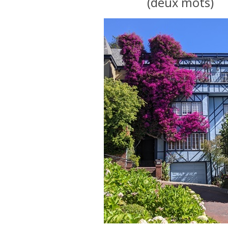
(deux mots)