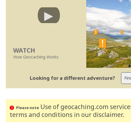
WATCH
How Geocaching Works
Looking for a different adventure?
Use of geocaching.com services
Please note
terms and conditions
in our disclaimer
.