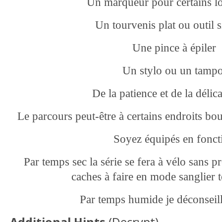
Un marqueur pour certains lo
Un tourvenis plat ou outil s
Une pince à épiler
Un stylo ou un tamp
De la patience et de la délic
Le parcours peut-être à certains endroits b
Soyez équipés en fonc
Par temps sec la série se fera à vélo sans 
caches à faire en mode sanglier
Par temps humide je déconseill