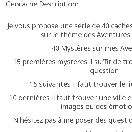
Geocache Description:
Je vous propose une série de 40 cache
sur le thème des Aventures 
40 Mystères sur mes Av
15 premières mystères il suffit de tr
question
15 suivantes il faut trouver le l
10 dernières il faut trouver une ville 
images ou des émotic
N'hésitez pas à me poser des questio