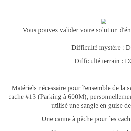
Vous pouvez valider votre solution d'
Difficulté mystère : 
Difficulté terrain : D
Matériels nécessaire pour l'ensemble de la s
cache #13 (Parking à 600M), personnellement
utilisé une sangle en guise 
Une canne à pêche pour les cac