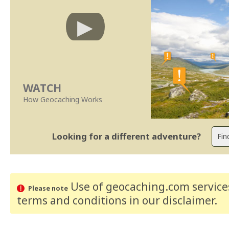
WATCH
How Geocaching Works
Looking for a different adventure?
Use of geocaching.com services
Please note
terms and conditions
in our disclaimer
.