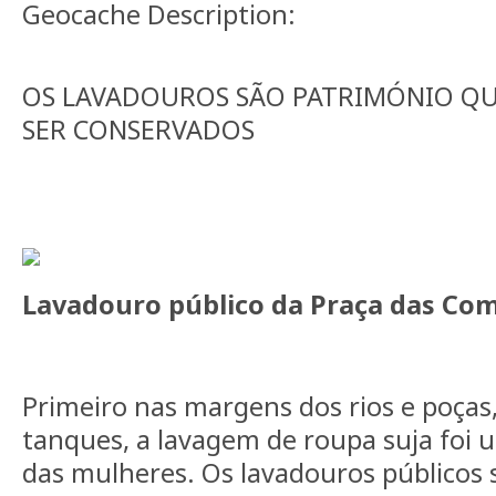
Geocache Description:
OS LAVADOUROS SÃO PATRIMÓNIO QU
SER CONSERVADOS
Lavadouro público da Praça das Co
Primeiro nas margens dos rios e poças
tanques, a lavagem de roupa suja foi u
das mulheres. Os lavadouros públicos 