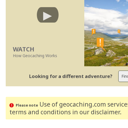
WATCH
How Geocaching Works
Looking for a different adventure?
Use of geocaching.com services
Please note
terms and conditions
in our disclaimer
.