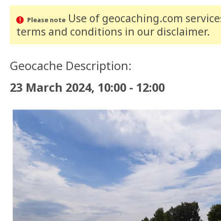
Use of geocaching.com services
Please note
terms and conditions
in our disclaimer
.
Geocache Description:
23 March 2024, 10:00 - 12:00