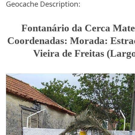
Geocache Description:
Fontanário da Cerca Mate
Coordenadas: Morada: Estra
Vieira de Freitas (Larg