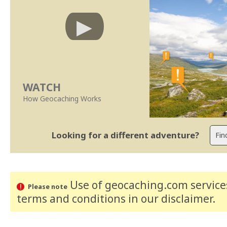
WATCH
How Geocaching Works
Looking for a different adventure?
Use of geocaching.com services
Please note
terms and conditions
in our disclaimer
.