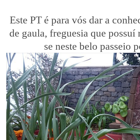
Este PT é para vós dar a conhe
de gaula, freguesia que possuí
se neste belo passeio 