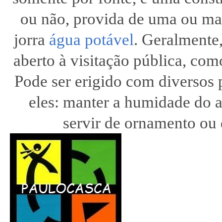
ou não, provida de uma ou mai
jorra
água potável
. Geralmente,
aberto à visitação pública, como
Pode ser erigido com diversos 
eles: manter a humidade do ar
servir de ornamento ou