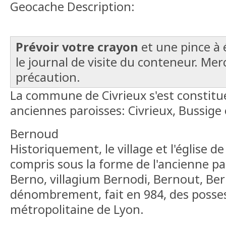
Geocache Description:
Prévoir votre crayon
et une pince à 
le journal de visite du conteneur. Mer
précaution.
La commune de Civrieux s'est constitué
anciennes paroisses: Civrieux, Bussige
Bernoud
Historiquement, le village et l'église 
compris sous la forme de l'ancienne par
Berno, villagium Bernodi, Bernout, Ber
dénombrement, fait en 984, des possess
métropolitaine de Lyon.