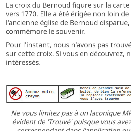
La croix du Bernoud figure sur la carte 
vers 1770. Elle a été érigée non loin d
l'ancienne église de Bernoud disparue,
commémore le souvenir.
Pour l'instant, nous n'avons pas trouv
sur cette croix. Si vous en découvrez
intéressés.
Ne vous limitez pas à un laconique 
évident de 'Trouvé' puisque vous avez
correspondant dans l'application qui