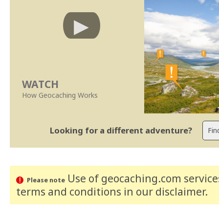
WATCH
How Geocaching Works
Looking for a different adventure?
Use of geocaching.com services
Please note
terms and conditions
in our disclaimer
.