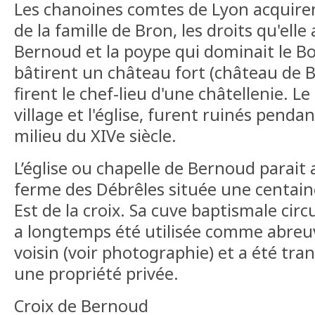
Les chanoines comtes de Lyon acquiren
de la famille de Bron, les droits qu'elle 
Bernoud et la poype qui dominait le Boi
bâtirent un château fort (château de B
firent le chef-lieu d'une châtellenie. Le
village et l'église, furent ruinés penda
milieu du XIVe siècle.
L’église ou chapelle de Bernoud parait a
ferme des Débrêles située une centai
Est de la croix. Sa cuve baptismale cir
a longtemps été utilisée comme abreu
voisin (voir photographie) et a été tr
une propriété privée.
Croix de Bernoud