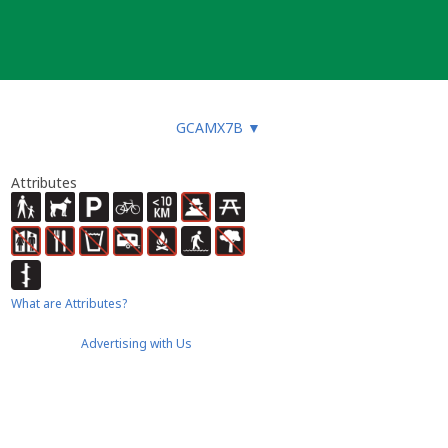
GCAMX7B
▼
Attributes
What are Attributes?
Advertising with Us