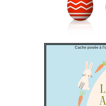
Cache posée à l'