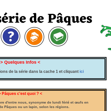
> Quelques Infos <
ons de la série dans la cache 1 et cliquant
ici
> Pâques c'est quoi ? <
re d'entre nous, synonyme de lundi férié et œufs en
de Pâques ou un lapin, selon les régions.