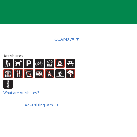
GCAMX7X
▼
Attributes
What are Attributes?
Advertising with Us