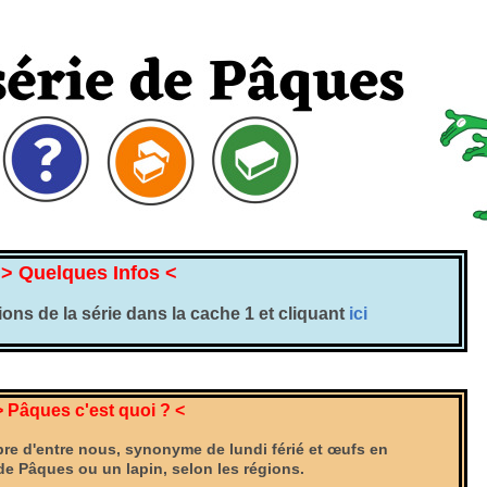
> Quelques Infos <
ons de la série dans la cache 1 et cliquant
ici
> Pâques c'est quoi ? <
re d'entre nous, synonyme de lundi férié et œufs en
de Pâques ou un lapin, selon les régions.