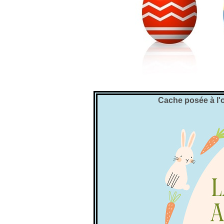
Cache posée à l'