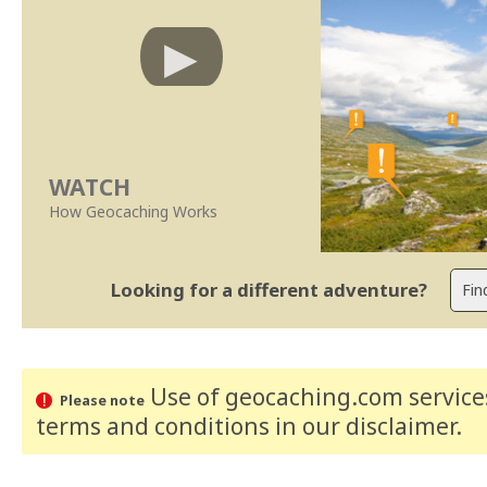
WATCH
How Geocaching Works
Looking for a different adventure?
Use of geocaching.com services
Please note
terms and conditions
in our disclaimer
.