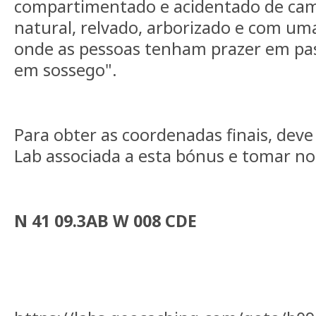
compartimentado e acidentado de ca
natural, relvado, arborizado e com u
onde as pessoas tenham prazer em pas
em sossego".
Para obter as coordenadas finais, deve
Lab associada a esta bónus e tomar no
N 41 09.3AB W 008 CDE