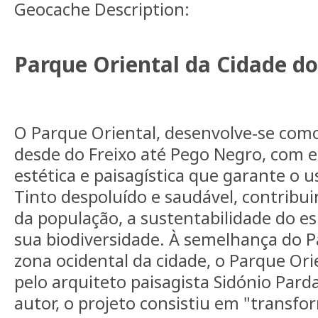
Geocache Description:
Parque Oriental da Cidade do
O Parque Oriental, desenvolve-se com
desde do Freixo até Pego Negro, com
estética e paisagística que garante o 
Tinto despoluído e saudável, contribu
da população, a sustentabilidade do e
sua biodiversidade. À semelhança do P
zona ocidental da cidade, o Parque Ori
pelo arquiteto paisagista Sidónio Pard
autor, o projeto consistiu em "transf