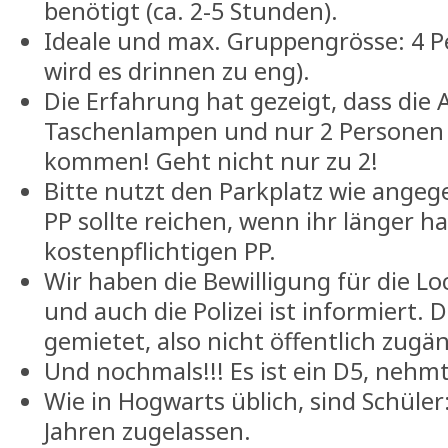
benötigt (ca. 2-5 Stunden).
Ideale und max. Gruppengrösse: 4 
wird es drinnen zu eng).
Die Erfahrung hat gezeigt, dass die
Taschenlampen und nur 2 Personen 
kommen! Geht nicht nur zu 2!
Bitte nutzt den Parkplatz wie angeg
PP sollte reichen, wenn ihr länger h
kostenpflichtigen PP.
Wir haben die Bewilligung für die Lo
und auch die Polizei ist informiert.
gemietet, also nicht öffentlich zugän
Und nochmals!!! Es ist ein D5, nehm
Wie in Hogwarts üblich, sind Schüler
Jahren zugelassen.