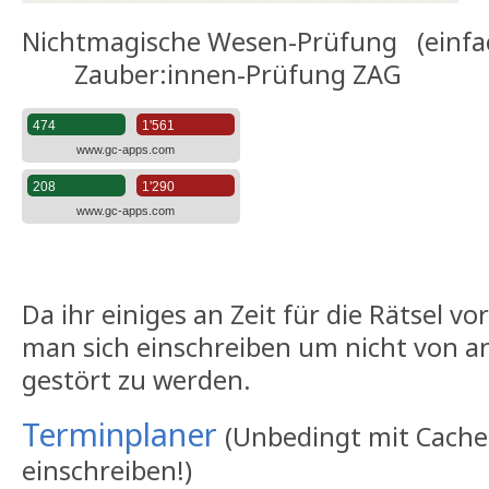
Nichtmagische Wesen-Prüfung
Zauber:innen-Prüfung ZAG
Da ihr einiges an Zeit für die Rätsel v
man sich einschreiben um nicht von 
gestört zu werden.
Terminplaner
(Unbedingt mit Cach
einschreiben!)