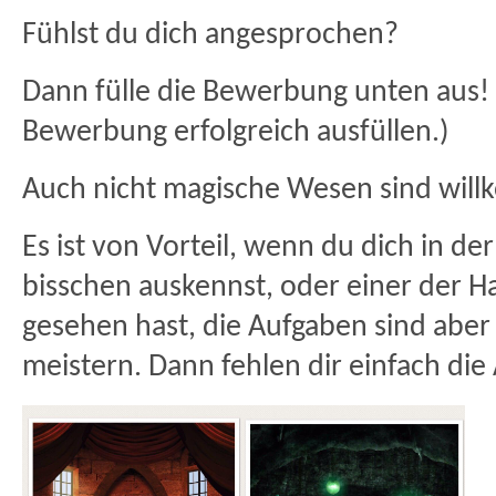
Fühlst du dich angesprochen?
Dann fülle die Bewerbung unten aus!
Bewerbung erfolgreich ausfüllen.)
Auch nicht magische Wesen sind wil
Es ist von Vorteil, wenn du dich in de
bisschen auskennst, oder einer der Ha
gesehen hast, die Aufgaben sind aber
meistern. Dann fehlen dir einfach d