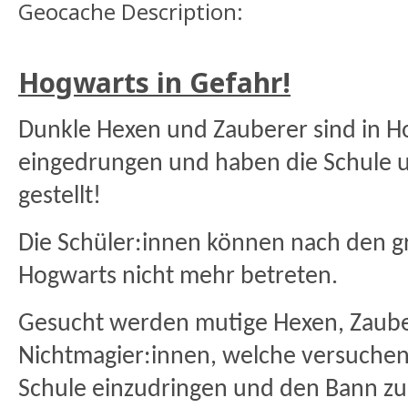
Geocache Description:
Hogwarts in Gefahr!
Dunkle Hexen und Zauberer sind in H
eingedrungen und haben die Schule 
gestellt!
Die Schüler:innen können nach den g
Hogwarts nicht mehr betreten.
Gesucht werden mutige Hexen, Zaub
Nichtmagier:innen, welche versuchen,
Schule
einzudringen und den Bann zu