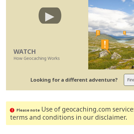
WATCH
How Geocaching Works
Looking for a different adventure?
Use of geocaching.com services
Please note
terms and conditions
in our disclaimer
.