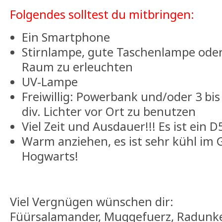
Folgendes solltest du mitbringen:
Ein Smartphone
Stirnlampe, gute Taschenlampe ode
Raum zu erleuchten
UV-Lampe
Freiwillig: Powerbank und/oder 3 bi
div. Lichter vor Ort zu benutzen
Viel Zeit und Ausdauer!!! Es ist ein D
Warm anziehen, es ist sehr kühl im
Hogwarts!
Viel Vergnügen wünschen dir:
Füürsalamander, Muggefuerz, Radunkel