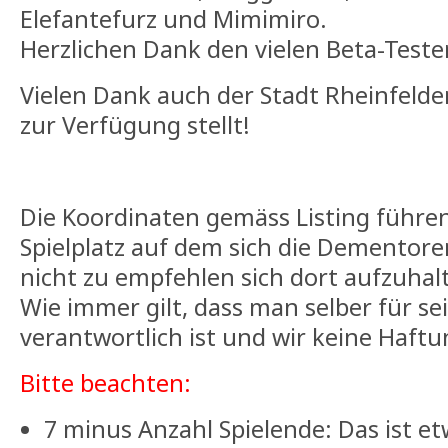
Elefantefurz und Mimimiro.
Herzlichen Dank den vielen Beta-Teste
Vielen Dank auch der Stadt Rheinfeld
zur Verfügung stellt!
Die Koordinaten gemäss Listing führe
Spielplatz auf dem sich die Dementore
nicht zu empfehlen sich dort aufzuhal
Wie immer gilt, dass man selber für s
verantwortlich ist und wir keine Haf
Bitte beachten:
7 minus Anzahl Spielende: Das ist etw