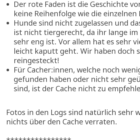
Der rote Faden ist die Geschichte von
keine Reihenfolge wie die einzelnen 
Hunde sind nicht zugelassen und d
ist nicht tiergerecht, da ihr lange i
sehr eng ist. Vor allem hat es sehr v
leicht kaputt geht. Wir haben doch s
reingesteckt!
Für Cacher:innen, welche noch wenig
gefunden haben oder nicht sehr geü
sind, ist der Cache nicht zu empfehl
Fotos in den Logs sind natürlich sehr 
nichts über den Cache verraten.