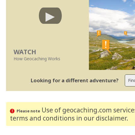
WATCH
How Geocaching Works
Looking for a different adventure?
Use of geocaching.com services
Please note
terms and conditions
in our disclaimer
.