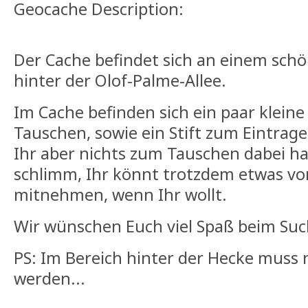
Geocache Description:
Der Cache befindet sich an einem sch
hinter der Olof-Palme-Allee.
Im Cache befinden sich ein paar klein
Tauschen, sowie ein Stift zum Eintrage
Ihr aber nichts zum Tauschen dabei hab
schlimm, Ihr könnt trotzdem etwas vo
mitnehmen, wenn Ihr wollt.
Wir wünschen Euch viel Spaß beim Suc
PS: Im Bereich hinter der Hecke muss 
werden...