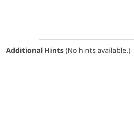
Additional Hints
(
No hints available.
)