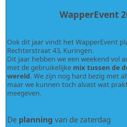
WapperEvent 2
Ook dit jaar vindt het WapperEvent pla
Rechterstraat 43, Kuringen.
Dit jaar hebben we een weekend vol ac
met de gebruikelijke
mix tussen de 
wereld
. We zijn nog hard bezig met a
maar we kunnen toch alvast wat prak
meegeven.
De
planning
van de zaterdag