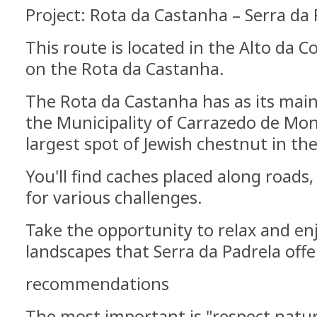
Project: Rota da Castanha – Serra da
This route is located in the Alto da 
on the Rota da Castanha.
The Rota da Castanha has as its main o
the Municipality of Carrazedo de Mo
largest spot of Jewish chestnut in the
You'll find caches placed along roads, 
for various challenges.
Take the opportunity to relax and enj
landscapes that Serra da Padrela offe
recommendations
The most important is "respect natur