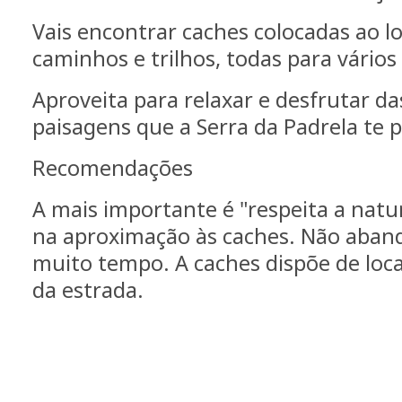
Vais encontrar caches colocadas ao l
caminhos e trilhos, todas para vários 
Aproveita para relaxar e desfrutar da
paisagens que a Serra da Padrela te 
Recomendações
A mais importante é "respeita a natu
na aproximação às caches. Não aband
muito tempo. A caches dispõe de loc
da estrada.