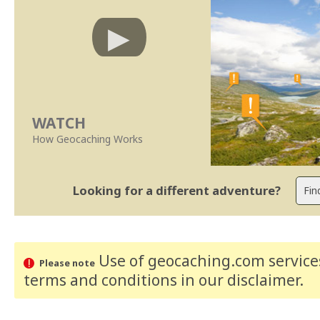
WATCH
How Geocaching Works
Looking for a different adventure?
Use of geocaching.com services
Please note
terms and conditions
in our disclaimer
.