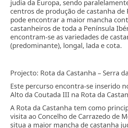
judia da Europa, sendo paralelamente
centros de produção de castanha de 
pode encontrar a maior mancha cont
castanheiros de toda a Península Ibér
encontram-se as variedades de casta
(predominante), longal, lada e cota.
Projecto: Rota da Castanha – Serra d
Este percurso encontra-se inserido n
Alto da Coutada III na Rota da Casta
A Rota da Castanha tem como princip
visita ao Concelho de Carrazedo de 
situa a maior mancha de castanha j