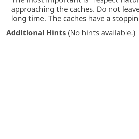
approaching the caches. Do not leave 
long time. The caches have a stopping
Additional Hints
(
No hints available.
)