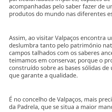
acompanhadas pelo saber fazer de u
produtos do mundo nas diferentes e
Assim, ao visitar Valpaços encontra
deslumbra tanto pelo património nat
campos talhados com os saberes ance
teimamos em conservar, porque o pr
construído sobre as bases sólidas de 
que garante a qualidade.
É no concelho de Valpaços, mais pre
da Padrela, que se situa a maior ma