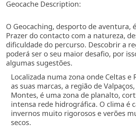
Geocache Description:
O Geocaching, desporto de aventura, é 
Prazer do contacto com a natureza, de
dificuldade do percurso. Descobrir a r
poderá ser o seu maior desafio, por is
algumas sugestões.
Localizada numa zona onde Celtas e
as suas marcas, a região de Valpaços,
Montes, é uma zona de planalto, cor
intensa rede hidrográfica. O clima é 
invernos muito rigorosos e verões m
secos.