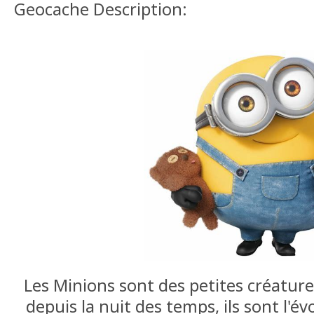
Geocache Description:
Les Minions sont des petites créature
depuis la nuit des temps, ils sont l'é