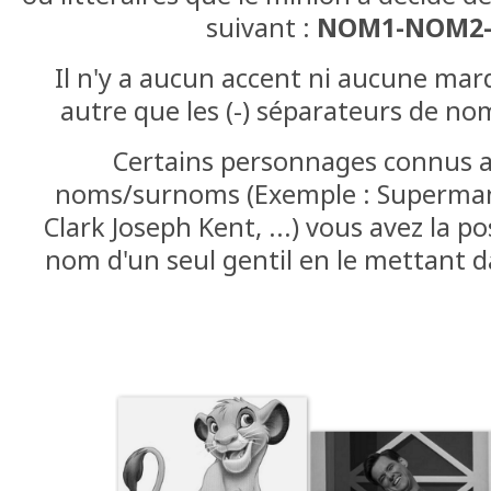
suivant :
NOM1-NOM2
Il n'y a aucun accent ni aucune ma
autre que les (-) séparateurs de nom
Certains personnages connus a
noms/surnoms (Exemple : Superman, 
Clark Joseph Kent, ...) vous avez la pos
nom d'un seul gentil en le mettant d