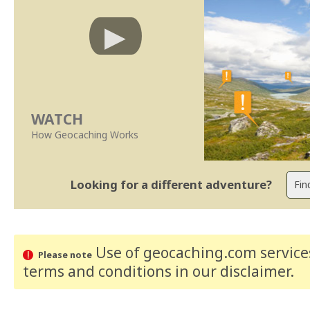
WATCH
How Geocaching Works
Looking for a different adventure?
Use of geocaching.com services
Please note
terms and conditions
in our disclaimer
.