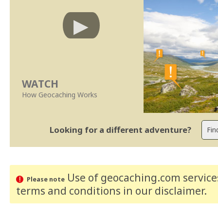
WATCH
How Geocaching Works
Looking for a different adventure?
Use of geocaching.com services
Please note
terms and conditions
in our disclaimer
.