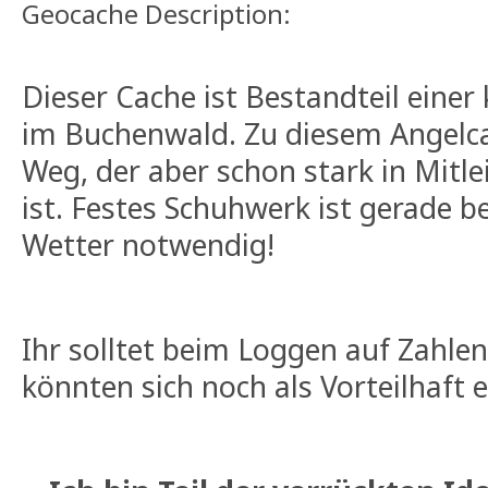
Geocache Description:
Dieser Cache ist Bestandteil einer
im Buchenwald. Zu diesem Angelca
Weg, der aber schon stark in Mitl
ist. Festes Schuhwerk ist gerade b
Wetter notwendig!
Ihr solltet beim Loggen auf Zahlen
könnten sich noch als Vorteilhaft 