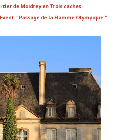
rtier de Moidrey en Trois caches
l' Event " Passage de la Flamme Olympique "