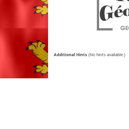
Additional Hints
(
No hints available.
)