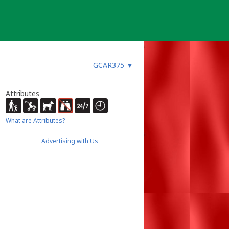
GCAR375
▼
Attributes
What are Attributes?
Advertising with Us