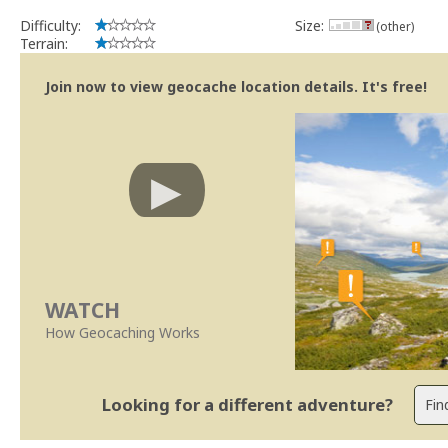
Difficulty:
Size:
(other)
Terrain:
Join now to view geocache location details. It's free!
WATCH
How Geocaching Works
Looking for a different adventure?