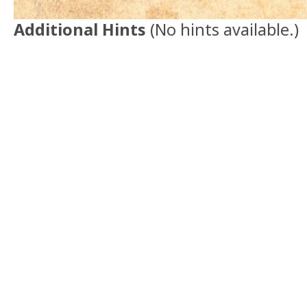
Additional Hints
(
No hints available.
)