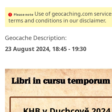
Use of geocaching.com services
Please note
terms and conditions
in our disclaimer
.
Geocache Description:
23 August 2024, 18:45 - 19:30
KHB v Duchcově 2024 