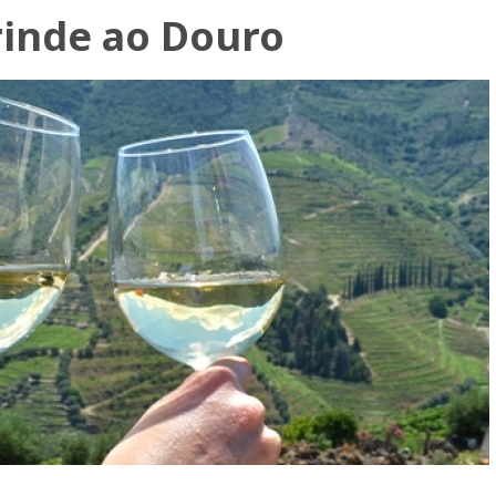
inde ao Douro