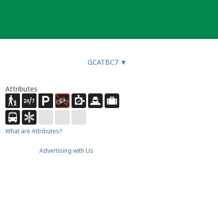
GCATBC7
▼
Attributes
What are Attributes?
Advertising with Us