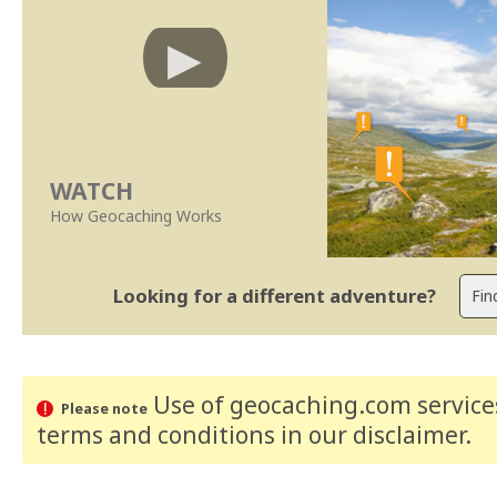
WATCH
How Geocaching Works
Looking for a different adventure?
Use of geocaching.com services
Please note
terms and conditions
in our disclaimer
.