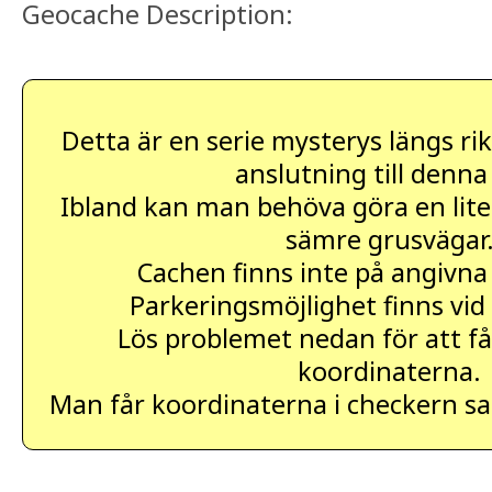
Geocache Description:
Detta är en serie mysterys längs rik
anslutning till denna
Ibland kan man behöva göra en liten
sämre grusvägar
Cachen finns inte på angivna
Parkeringsmöjlighet finns vid
Lös problemet nedan för att få
koordinaterna.
Man får koordinaterna i checkern sa