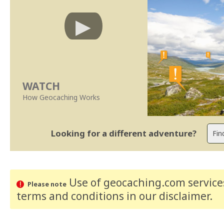
WATCH
How Geocaching Works
Looking for a different adventure?
Use of geocaching.com services
Please note
terms and conditions
in our disclaimer
.