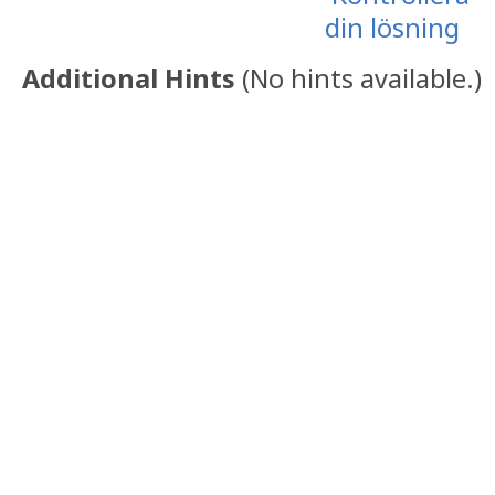
Additional Hints
(
No hints available.
)