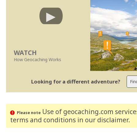
WATCH
How Geocaching Works
Looking for a different adventure?
Use of geocaching.com services
Please note
terms and conditions
in our disclaimer
.