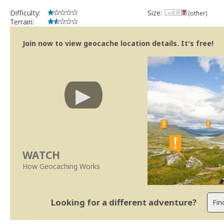
Difficulty:
Size:
(other)
Terrain:
Join now to view geocache location details. It's free!
WATCH
How Geocaching Works
Looking for a different adventure?