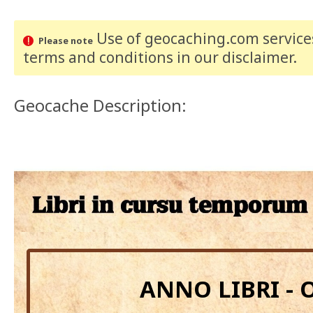
Use of geocaching.com services
Please note
terms and conditions
in our disclaimer
.
Geocache Description:
ANNO LIBRI - 