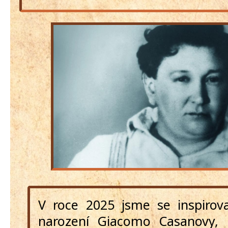
V roce 2025 jsme se inspirova
narození Giacomo Casanovy, 