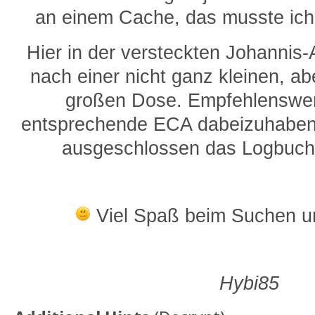
an einem Cache, das musste ich
Hier in der versteckten Johannis-A
nach einer nicht ganz kleinen, ab
großen Dose. Empfehlenswert
entsprechende ECA dabeizuhaben.
ausgeschlossen das Logbuch
Viel Spaß beim Suchen u
Hybi85