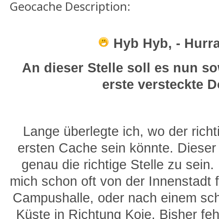
Geocache Description:
Hyb Hyb, - Hurra
An dieser Stelle soll es nun so
erste versteckte D
Lange überlegte ich, wo der richt
ersten Cache sein könnte. Dieser 
genau die richtige Stelle zu sein
mich schon oft von der Innenstadt f
Campushalle, oder nach einem sc
Küste in Richtung Koje. Bisher feh