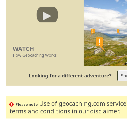
WATCH
How Geocaching Works
Looking for a different adventure?
Use of geocaching.com services
Please note
terms and conditions
in our disclaimer
.