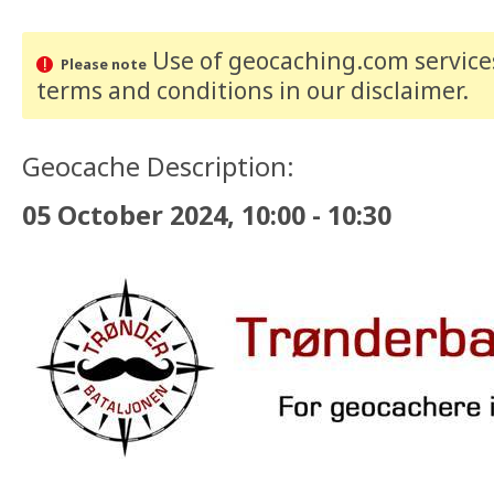
Use of geocaching.com services
Please note
terms and conditions
in our disclaimer
.
Geocache Description:
05 October 2024, 10:00 - 10:30