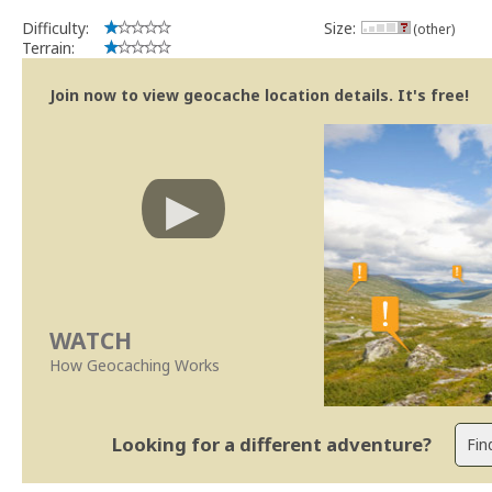
Difficulty:
Size:
(other)
Terrain:
Join now to view geocache location details. It's free!
WATCH
How Geocaching Works
Looking for a different adventure?