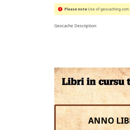
Please note
Use of geocaching.com s
Geocache Description:
ANNO LIBRI