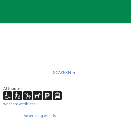
GCAYEKN
▼
Attributes
What are Attributes?
Advertising with Us