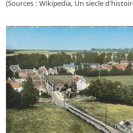
(Sources : Wikipedia, Un siecle d'histoi