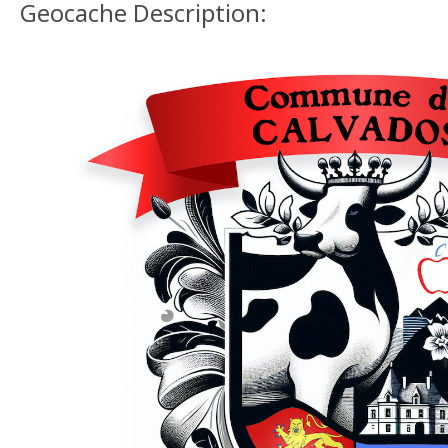
Geocache Description: