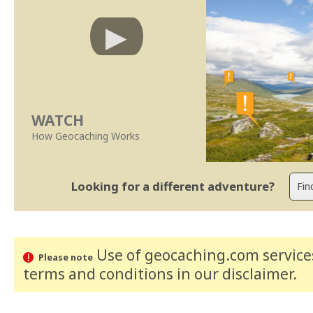
WATCH
How Geocaching Works
Looking for a different adventure?
Use of geocaching.com services
Please note
terms and conditions
in our disclaimer
.