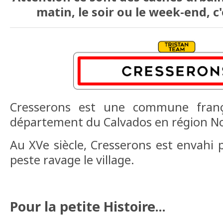
matin, le soir ou le week-end, c'
Cresserons est une commune frança
département du Calvados en région N
Au XVe siècle, Cresserons est envahi p
peste ravage le village.
Pour la petite Histoire...