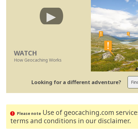
WATCH
How Geocaching Works
Looking for a different adventure?
Use of geocaching.com services
Please note
terms and conditions
in our disclaimer
.