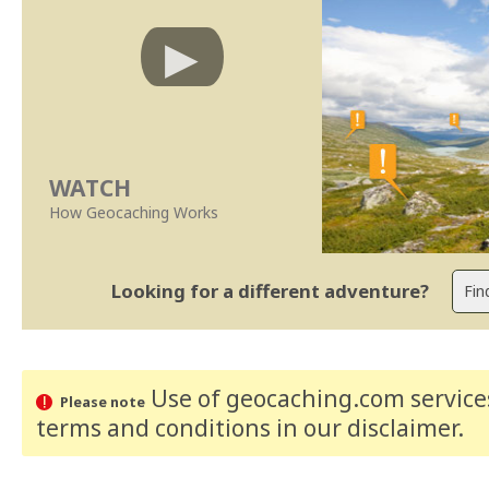
WATCH
How Geocaching Works
Looking for a different adventure?
Use of geocaching.com services
Please note
terms and conditions
in our disclaimer
.