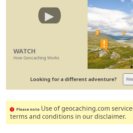
WATCH
How Geocaching Works
Looking for a different adventure?
Use of geocaching.com services
Please note
terms and conditions
in our disclaimer
.