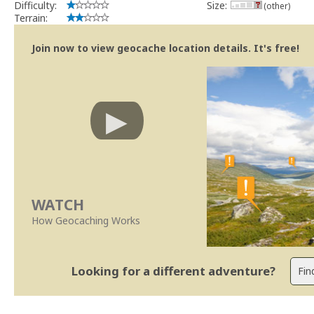
Difficulty:
Size:
(other)
Terrain:
Join now to view geocache location details. It's free!
WATCH
How Geocaching Works
Looking for a different adventure?