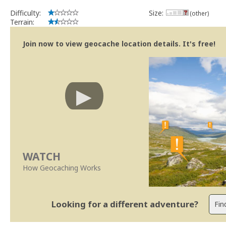
Difficulty:
Size:
(other)
Terrain:
Join now to view geocache location details. It's free!
WATCH
How Geocaching Works
Looking for a different adventure?